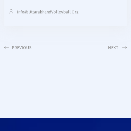
Info@uttarakhandVolleyball.org
PREVIOUS
NEXT