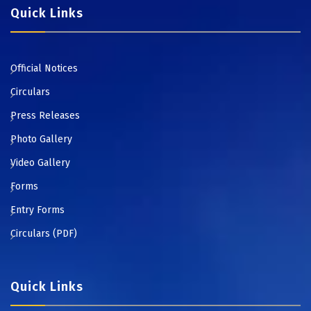
Quick Links
Official Notices
Circulars
Press Releases
Photo Gallery
Video Gallery
Forms
Entry Forms
Circulars (PDF)
Quick Links