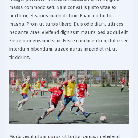
massa commodo sed. Nam convallis justo vitae ex
porttitor, et varius magn dictum. Etiam eu luctus
magna. Proin ut turpis libero. Duis odio diam, ultrices
nec ante vitae, eleifend dignissim mauris. Sed ac dui elit.
Fusce non euismod sem. Fusce condimentum, dolor sed
interdum bibendum, augue purus imperdiet mi, ut
tincidunt.
Morbi vestibulum purus ut tortor varius, in eleifend