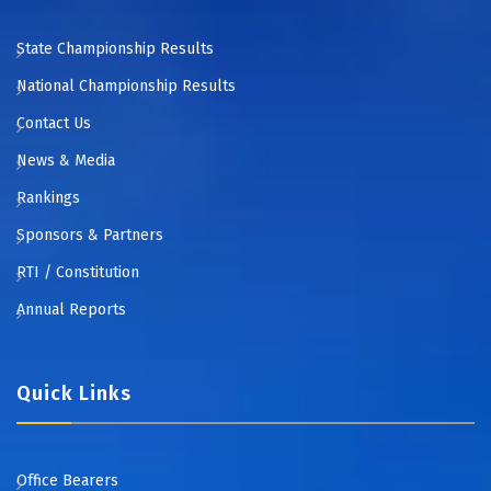
State Championship Results
National Championship Results
Contact Us
News & Media
Rankings
Sponsors & Partners
RTI / Constitution
Annual Reports
Quick Links
Office Bearers