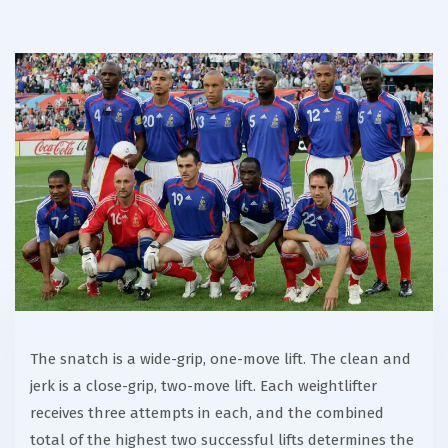
The snatch is a wide-grip, one-move lift. The clean and
jerk is a close-grip, two-move lift. Each weightlifter
receives three attempts in each, and the combined
total of the highest two successful lifts determines the