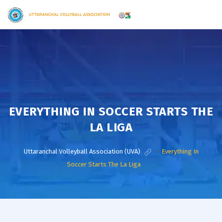
EVERYTHING IN SOCCER STARTS THE
LA LIGA
Uttaranchal Volleyball Association (UVA)
>
Everything In
Soccer Starts The La Liga