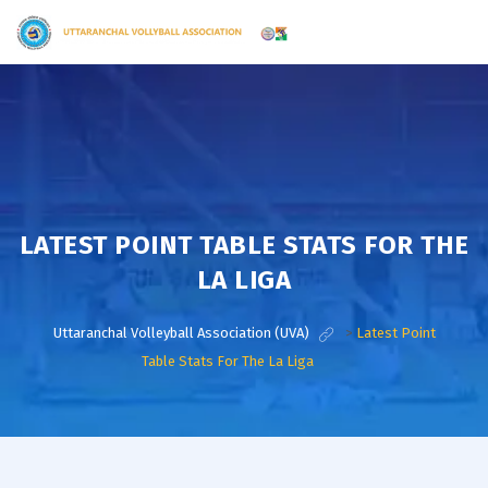
LATEST POINT TABLE STATS FOR THE
LA LIGA
Uttaranchal Volleyball Association (UVA)
>
Latest Point
Table Stats For The La Liga