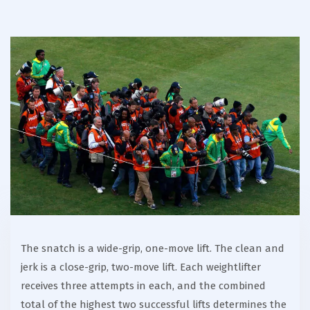
The snatch is a wide-grip, one-move lift. The clean and
jerk is a close-grip, two-move lift. Each weightlifter
receives three attempts in each, and the combined
total of the highest two successful lifts determines the