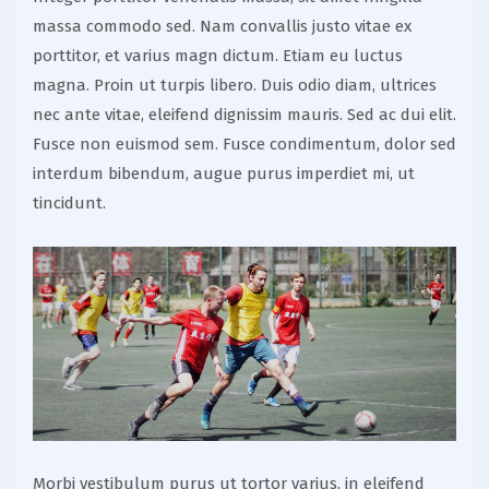
massa commodo sed. Nam convallis justo vitae ex
porttitor, et varius magn dictum. Etiam eu luctus
magna. Proin ut turpis libero. Duis odio diam, ultrices
nec ante vitae, eleifend dignissim mauris. Sed ac dui elit.
Fusce non euismod sem. Fusce condimentum, dolor sed
interdum bibendum, augue purus imperdiet mi, ut
tincidunt.
Morbi vestibulum purus ut tortor varius, in eleifend