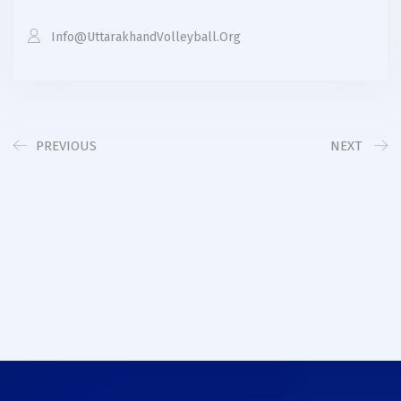
Info@uttarakhandVolleyball.org
PREVIOUS
NEXT