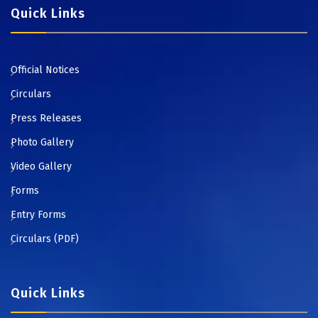
Quick Links
Official Notices
Circulars
Press Releases
Photo Gallery
Video Gallery
Forms
Entry Forms
Circulars (PDF)
Quick Links