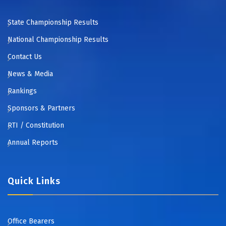
State Championship Results
National Championship Results
Contact Us
News & Media
Rankings
Sponsors & Partners
RTI / Constitution
Annual Reports
Quick Links
Office Bearers