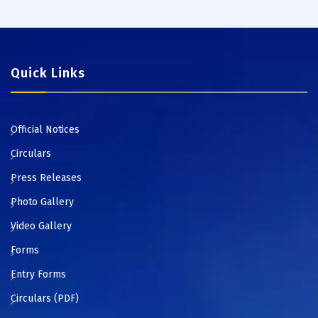
Quick Links
Official Notices
Circulars
Press Releases
Photo Gallery
Video Gallery
Forms
Entry Forms
Circulars (PDF)