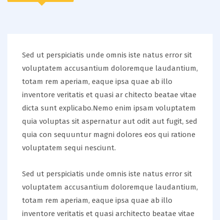
Sed ut perspiciatis unde omnis iste natus error sit
voluptatem accusantium doloremque laudantium,
totam rem aperiam, eaque ipsa quae ab illo
inventore veritatis et quasi ar chitecto beatae vitae
dicta sunt explicabo.Nemo enim ipsam voluptatem
quia voluptas sit aspernatur aut odit aut fugit, sed
quia con sequuntur magni dolores eos qui ratione
voluptatem sequi nesciunt.
Sed ut perspiciatis unde omnis iste natus error sit
voluptatem accusantium doloremque laudantium,
totam rem aperiam, eaque ipsa quae ab illo
inventore veritatis et quasi architecto beatae vitae