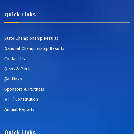
Quick Links
State Championship Results
National Championship Results
Contact Us
News & Media
Rankings
Sponsors & Partners
RTI / Constitution
Annual Reports
Quick Links