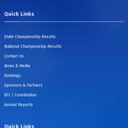
Quick Links
State Championship Results
National Championship Results
Contact Us
News & Media
Rankings
Sponsors & Partners
RTI / Constitution
Annual Reports
Quick Links