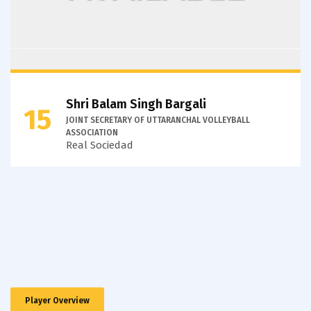
Shri Balam Singh Bargali
15
JOINT SECRETARY OF UTTARANCHAL VOLLEYBALL
ASSOCIATION
Real Sociedad
Player Overview