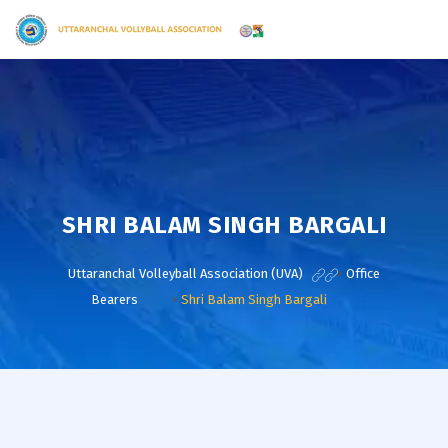
SHRI BALAM SINGH BARGALI
Uttaranchal Volleyball Association (UVA)
>
Office
Bearers
>
Shri Balam Singh Bargali