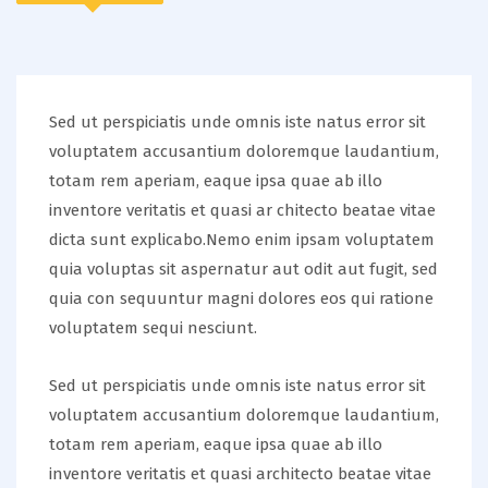
Sed ut perspiciatis unde omnis iste natus error sit
voluptatem accusantium doloremque laudantium,
totam rem aperiam, eaque ipsa quae ab illo
inventore veritatis et quasi ar chitecto beatae vitae
dicta sunt explicabo.Nemo enim ipsam voluptatem
quia voluptas sit aspernatur aut odit aut fugit, sed
quia con sequuntur magni dolores eos qui ratione
voluptatem sequi nesciunt.
Sed ut perspiciatis unde omnis iste natus error sit
voluptatem accusantium doloremque laudantium,
totam rem aperiam, eaque ipsa quae ab illo
inventore veritatis et quasi architecto beatae vitae