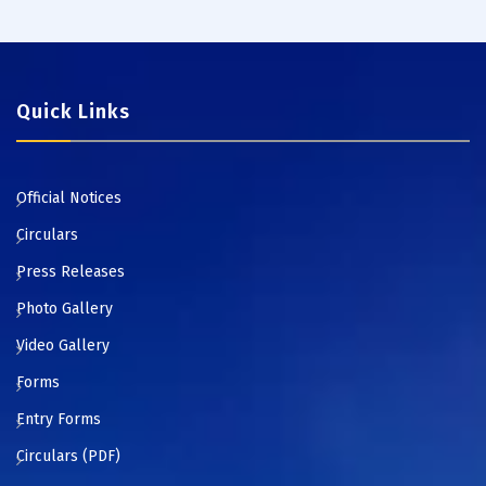
Quick Links
Official Notices
Circulars
Press Releases
Photo Gallery
Video Gallery
Forms
Entry Forms
Circulars (PDF)