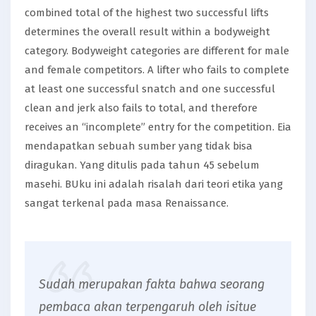
combined total of the highest two successful lifts
determines the overall result within a bodyweight
category. Bodyweight categories are different for male
and female competitors. A lifter who fails to complete
at least one successful snatch and one successful
clean and jerk also fails to total, and therefore
receives an “incomplete” entry for the competition. Eia
mendapatkan sebuah sumber yang tidak bisa
diragukan. Yang ditulis pada tahun 45 sebelum
masehi. BUku ini adalah risalah dari teori etika yang
sangat terkenal pada masa Renaissance.
Sudah merupakan fakta bahwa seorang
pembaca akan terpengaruh oleh isitue