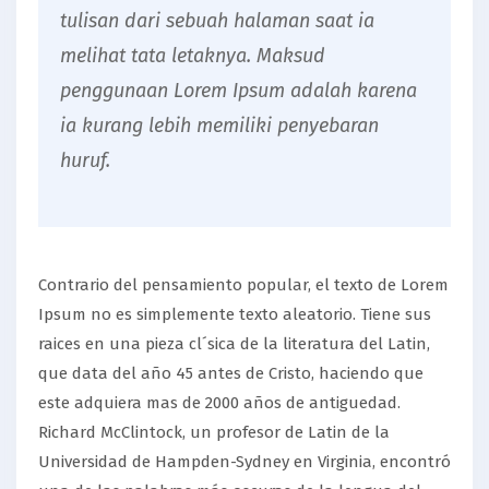
tulisan dari sebuah halaman saat ia
melihat tata letaknya. Maksud
penggunaan Lorem Ipsum adalah karena
ia kurang lebih memiliki penyebaran
huruf.
Contrario del pensamiento popular, el texto de Lorem
Ipsum no es simplemente texto aleatorio. Tiene sus
raices en una pieza cl´sica de la literatura del Latin,
que data del año 45 antes de Cristo, haciendo que
este adquiera mas de 2000 años de antiguedad.
Richard McClintock, un profesor de Latin de la
Universidad de Hampden-Sydney en Virginia, encontró