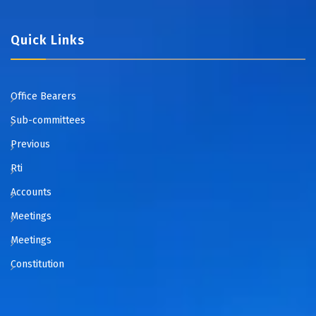
Quick Links
Office Bearers
Sub-committees
Previous
Rti
Accounts
Meetings
Meetings
Constitution