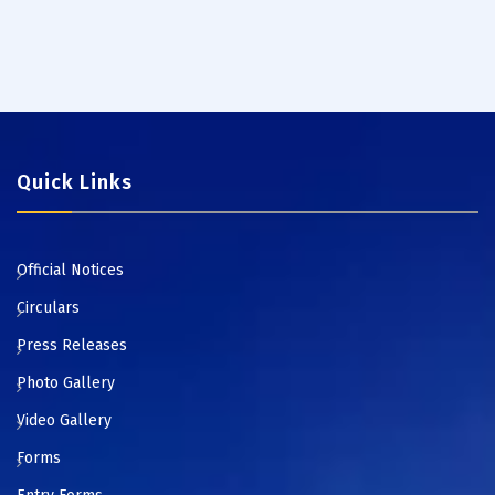
Quick Links
Official Notices
Circulars
Press Releases
Photo Gallery
Video Gallery
Forms