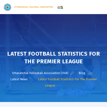
LATEST FOOTBALL STATISTICS FOR
THE PREMIER LEAGUE
Uttaranchal Volleyball Association (UVA)
>
Blog
>
Latest News
>
Latest Football Statistics For The Premier
League