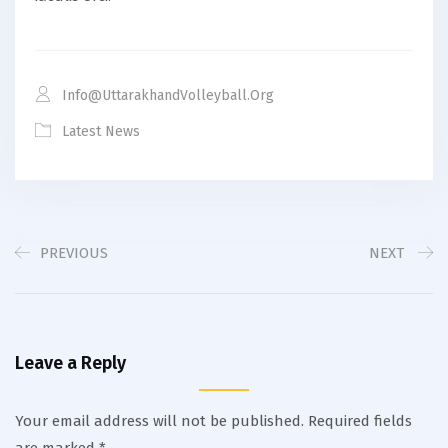
Info@uttarakhandVolleyball.org
Latest News
PREVIOUS
NEXT
Leave a Reply
Your email address will not be published.
Required fields
are marked
*