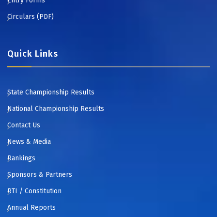
Entry Forms
Circulars (PDF)
Quick Links
State Championship Results
National Championship Results
Contact Us
News & Media
Rankings
Sponsors & Partners
RTI / Constitution
Annual Reports