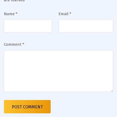
Name
*
Email
*
Comment
*