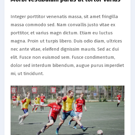
Integer porttitor venenatis massa, sit amet fringilla
massa commodo sed. Nam convallis justo vitae ex
porttitor, et varius magn dictum. Etiam eu luctus
magna. Proin ut turpis libero. Duis odio diam, ultrices
nec ante vitae, eleifend dignissim mauris. Sed ac dui
elit. Fusce non euismod sem. Fusce condimentum,
dolor sed interdum bibendum, augue purus imperdiet
mi, ut tincidunt.