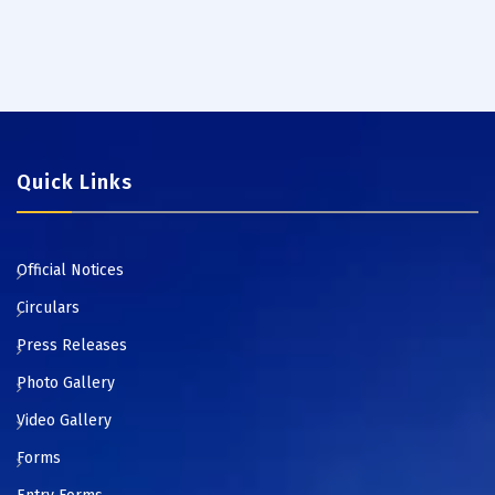
Quick Links
Official Notices
Circulars
Press Releases
Photo Gallery
Video Gallery
Forms