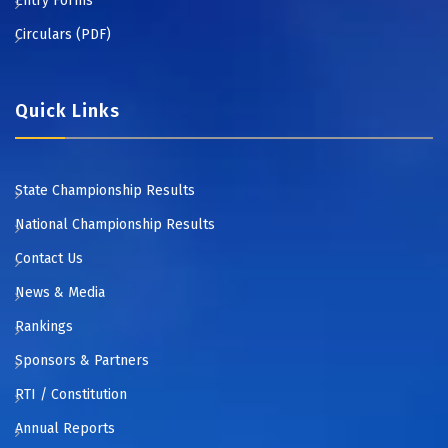
Entry Forms
Circulars (PDF)
Quick Links
State Championship Results
National Championship Results
Contact Us
News & Media
Rankings
Sponsors & Partners
RTI / Constitution
Annual Reports