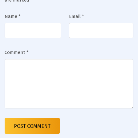
Name
*
Email
*
Comment
*