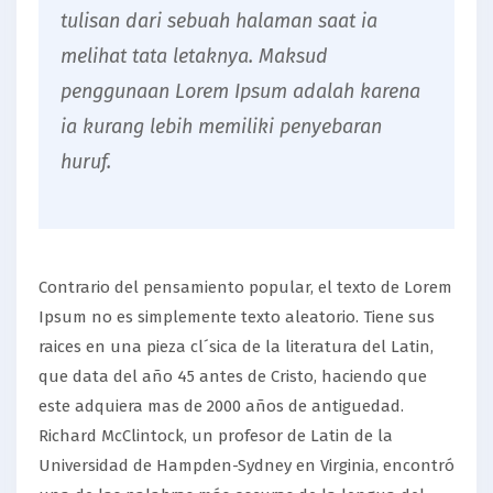
tulisan dari sebuah halaman saat ia
melihat tata letaknya. Maksud
penggunaan Lorem Ipsum adalah karena
ia kurang lebih memiliki penyebaran
huruf.
Contrario del pensamiento popular, el texto de Lorem
Ipsum no es simplemente texto aleatorio. Tiene sus
raices en una pieza cl´sica de la literatura del Latin,
que data del año 45 antes de Cristo, haciendo que
este adquiera mas de 2000 años de antiguedad.
Richard McClintock, un profesor de Latin de la
Universidad de Hampden-Sydney en Virginia, encontró