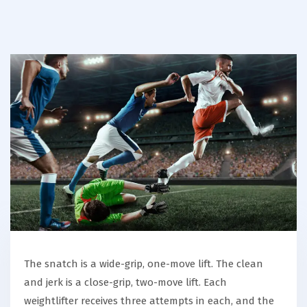
The snatch is a wide-grip, one-move lift. The clean
and jerk is a close-grip, two-move lift. Each
weightlifter receives three attempts in each, and the