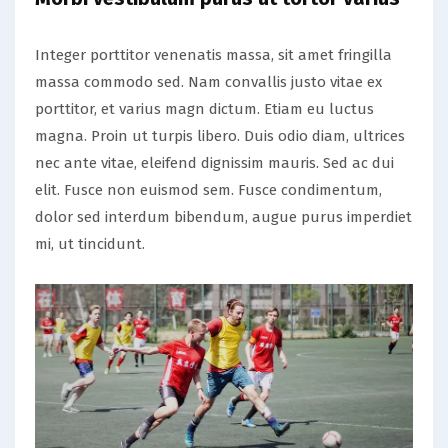
Integer porttitor venenatis massa, sit amet fringilla
massa commodo sed. Nam convallis justo vitae ex
porttitor, et varius magn dictum. Etiam eu luctus
magna. Proin ut turpis libero. Duis odio diam, ultrices
nec ante vitae, eleifend dignissim mauris. Sed ac dui
elit. Fusce non euismod sem. Fusce condimentum,
dolor sed interdum bibendum, augue purus imperdiet
mi, ut tincidunt.