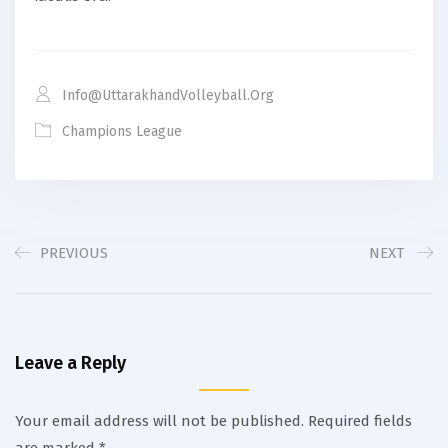
Info@uttarakhandVolleyball.org
Champions League
PREVIOUS
NEXT
Leave a Reply
Your email address will not be published.
Required fields
are marked
*