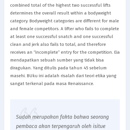
combined total of the highest two successful lifts
determines the overall result within a bodyweight
category. Bodyweight categories are different for male
and female competitors. A lifter who fails to complete
at least one successful snatch and one successful
clean and jerk also fails to total, and therefore
receives an “incomplete” entry for the competition. Eia
mendapatkan sebuah sumber yang tidak bisa
diragukan. Yang ditulis pada tahun 45 sebelum
masehi. BUku ini adalah risalah dari teori etika yang
sangat terkenal pada masa Renaissance.
Sudah merupakan fakta bahwa seorang
pembaca akan terpengaruh oleh isitue