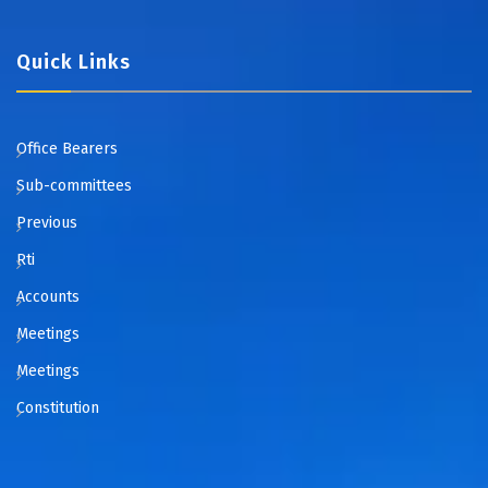
Quick Links
Office Bearers
Sub-committees
Previous
Rti
Accounts
Meetings
Meetings
Constitution