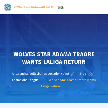
WOLVES STAR ADAMA TRAORE
WANTS LALIGA RETURN
Uttaranchal Volleyball Association (UVA)
>
Blog
>
Champions League
>
Wolves Star Adama Traore Wants
Laliga Return